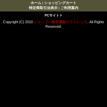
ホーム
|
ショッピングカート
特定商取引法表示
|
ご利用案内
PCサイト
Copyright (C) 2010
シャンプー激安通販のラミレンス
. All Rights
Reserved.