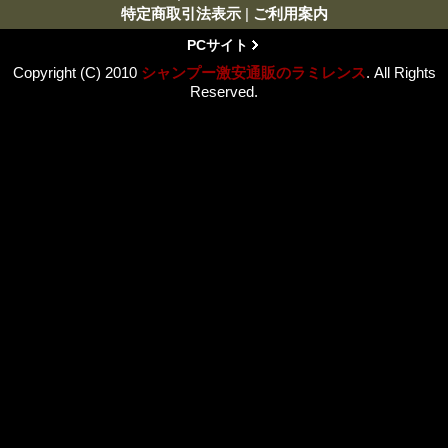
特定商取引法表示
|
ご利用案内
PCサイト
Copyright (C) 2010
シャンプー激安通販のラミレンス
. All Rights
Reserved.