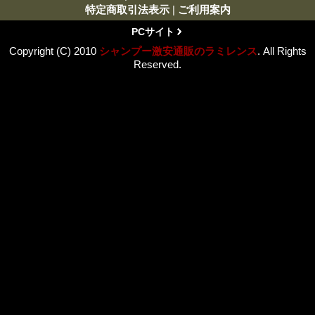
特定商取引法表示
|
ご利用案内
PCサイト
Copyright (C) 2010
シャンプー激安通販のラミレンス
. All Rights
Reserved.