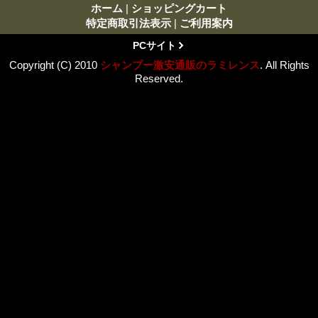
ホーム
|
ショッピングカート
特定商取引法表示
|
ご利用案内
PCサイト
Copyright (C) 2010
シャンプー激安通販のラミレンス
. All Rights
Reserved.