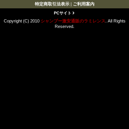
特定商取引法表示
|
ご利用案内
PCサイト
Copyright (C) 2010
シャンプー激安通販のラミレンス
. All Rights
Reserved.